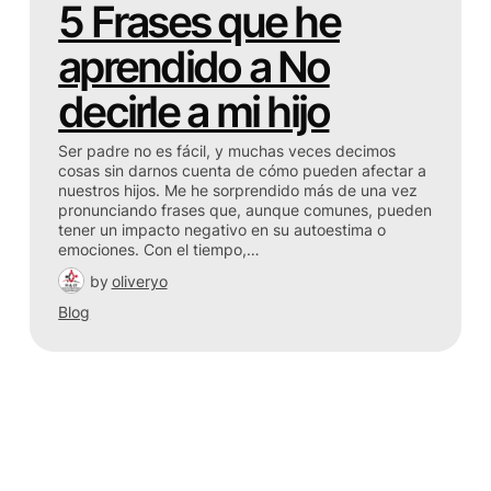
5 Frases que he
aprendido a No
decirle a mi hijo
Ser padre no es fácil, y muchas veces decimos
cosas sin darnos cuenta de cómo pueden afectar a
nuestros hijos. Me he sorprendido más de una vez
pronunciando frases que, aunque comunes, pueden
tener un impacto negativo en su autoestima o
emociones. Con el tiempo,…
by
oliveryo
Blog