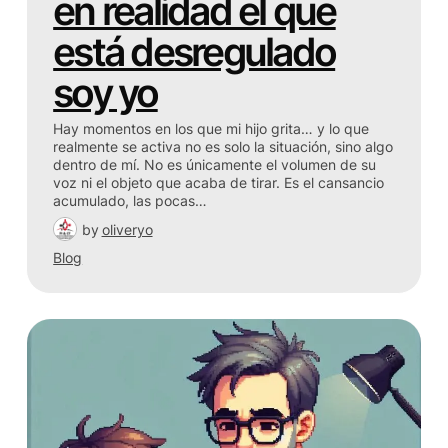
en realidad el que
está desregulado
soy yo
Hay momentos en los que mi hijo grita… y lo que
realmente se activa no es solo la situación, sino algo
dentro de mí. No es únicamente el volumen de su
voz ni el objeto que acaba de tirar. Es el cansancio
acumulado, las pocas…
by
oliveryo
Blog