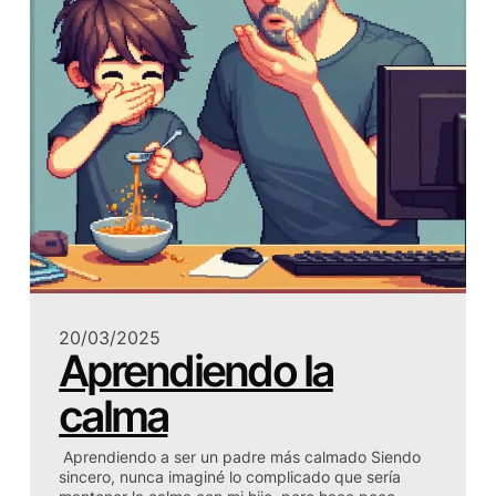
20/03/2025
Aprendiendo la
calma
Aprendiendo a ser un padre más calmado Siendo
sincero, nunca imaginé lo complicado que sería