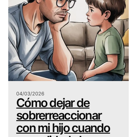
04/03/2026
Cómo dejar de
sobrerreaccionar
con mi hijo cuando