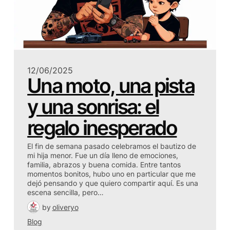
12/06/2025
Una moto, una pista
y una sonrisa: el
regalo inesperado
El fin de semana pasado celebramos el bautizo de
mi hija menor. Fue un día lleno de emociones,
familia, abrazos y buena comida. Entre tantos
momentos bonitos, hubo uno en particular que me
dejó pensando y que quiero compartir aquí. Es una
escena sencilla, pero…
by
oliveryo
Blog