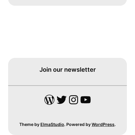
Join our newsletter
WordPress
Twitter
Instagram
YouTube
Theme by
ElmaStudio
. Powered by
WordPress
.