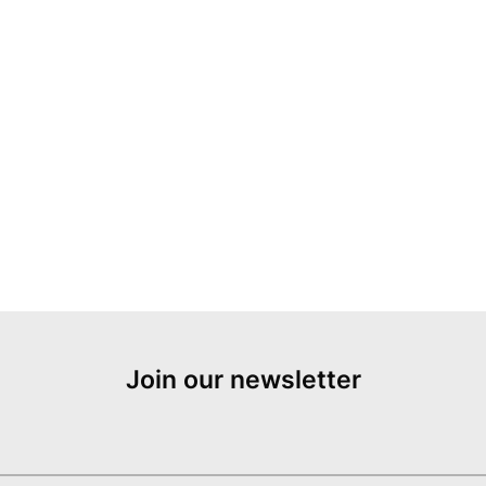
Join our newsletter