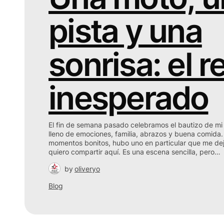
pista y una
sonrisa: el r
inesperado
El fin de semana pasado celebramos el bautizo de mi 
lleno de emociones, familia, abrazos y buena comida.
momentos bonitos, hubo uno en particular que me de
quiero compartir aquí. Es una escena sencilla, pero…
by
oliveryo
Blog